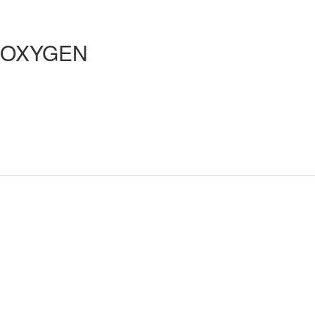
F OXYGEN